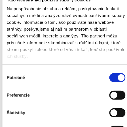
Na prispôsobenie obsahu a reklám, poskytovanie funkcií
sociálnych médií a analýzu návštevnosti používame súbory
cookie. Informácie o tom, ako používate naše webové
stránky, poskytujeme aj našim partnerom v oblasti
sociálnych médií, inzercie a analýzy. Títo partneri môžu
príslušné informácie skombinovať s ďalšími údajmi, ktoré
ste im poskytli alebo ktoré od vás získali, keď ste používali
ich služby.
Výber
Potrebné
súhlasu
Preferencie
Štatistiky